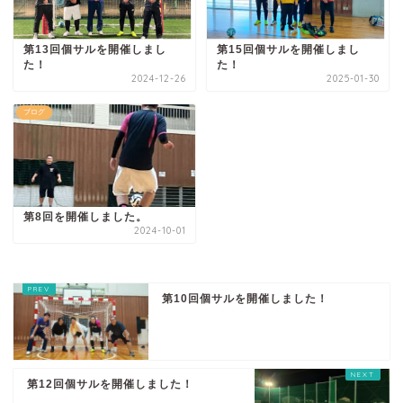
第13回個サルを開催しまし
第15回個サルを開催しまし
た！
た！
2024-12-26
2025-01-30
ブログ
第8回を開催しました。
2024-10-01
第10回個サルを開催しました！
第12回個サルを開催しました！