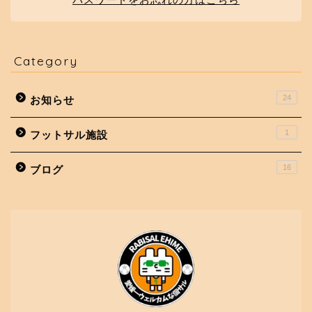
Category
24
お知らせ
1
フットサル施設
16
ブログ