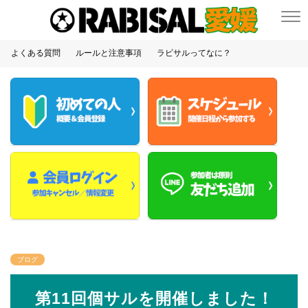
よくある質問
ルールと注意事項
ラビサルってなに？
ブログ
第11回個サルを開催しました！