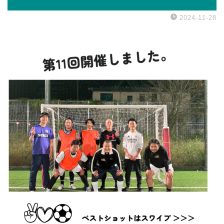
2024-11-28