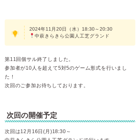
2024年11月20日（水）18:30～20:30
中萩きらきら公園人工芝グランド
第11回個サル終了しました。
参加者が10人を超えて5対5のゲーム形式を行いまし
た！
次回のご参加お待ちしております。
次回の開催予定
次回は12月16日(月)18:30～