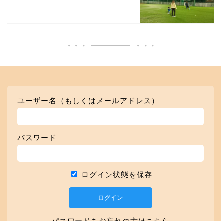
ユーザー名（もしくはメールアドレス）
パスワード
ログイン状態を保存
パスワードをお忘れの方はこちら