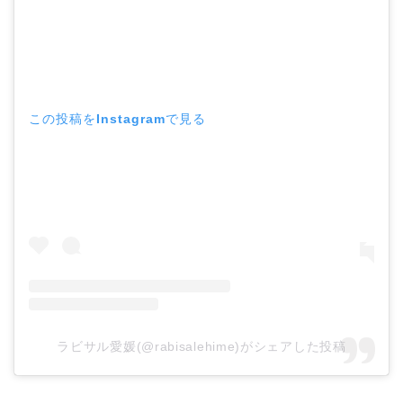
この投稿をInstagramで見る
ラビサル愛媛(@rabisalehime)がシェアした投稿