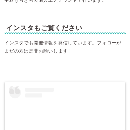
中萩きらきら公園人工芝グランドで行います。
インスタもご覧ください
インスタでも開催情報を発信しています。フォローが
まだの方は是非お願いします！