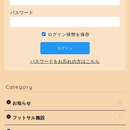
パスワード
ログイン状態を保存
パスワードをお忘れの方はこちら
Category
24
お知らせ
1
フットサル施設