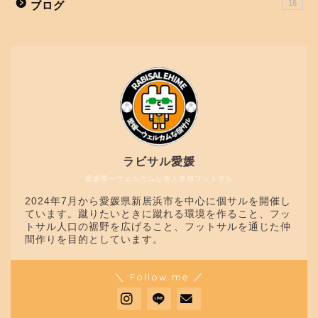
16
ブログ
ラビサル愛媛
愛媛県一ウェルカムな個人参加フットサル
2024年7月から愛媛県新居浜市を中心に個サルを開催し
ています。蹴りたいときに蹴れる環境を作ること、フッ
トサル人口の裾野を広げること、フットサルを通じた仲
間作りを目的としています。
＼ Follow me ／