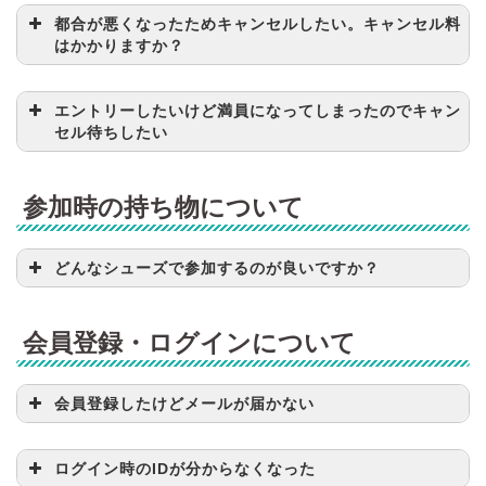
都合が悪くなったためキャンセルしたい。キャンセル料
はかかりますか？
エントリーしたいけど満員になってしまったのでキャン
セル待ちしたい
参加時の持ち物について
どんなシューズで参加するのが良いですか？
会員登録・ログインについて
会員登録したけどメールが届かない
ログイン時のIDが分からなくなった