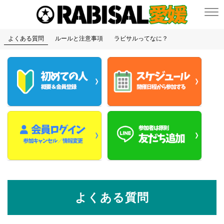
よくある質問
ルールと注意事項
ラビサルってなに？
よくある質問