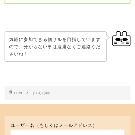
気軽に参加できる個サルを目指しています
ので、分からない事は遠慮なくご連絡くだ
さいね！
HOME
よくある質問
ユーザー名（もしくはメールアドレス）