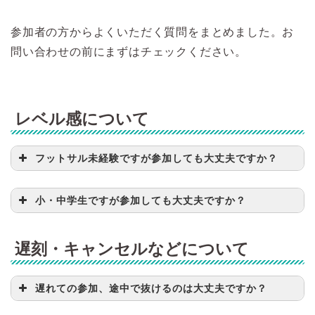
参加者の方からよくいただく質問をまとめました。お
問い合わせの前にまずはチェックください。
レベル感について
フットサル未経験ですが参加しても大丈夫ですか？
小・中学生ですが参加しても大丈夫ですか？
遅刻・キャンセルなどについて
遅れての参加、途中で抜けるのは大丈夫ですか？