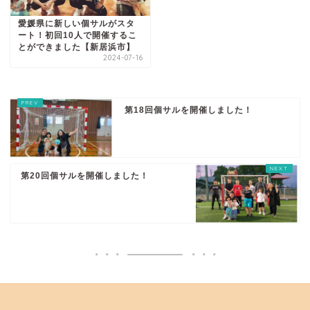
愛媛県に新しい個サルがスタ
ート！初回10人で開催するこ
とができました【新居浜市】
2024-07-16
第18回個サルを開催しました！
第20回個サルを開催しました！