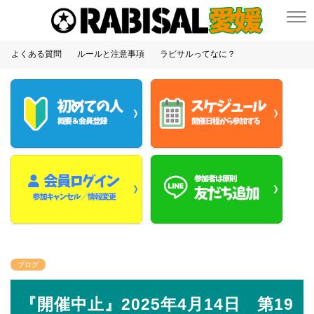
よくある質問
ルールと注意事項
ラビサルってなに？
ブログ
『開催中止』2025年4月14日 第19