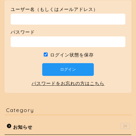
ユーザー名（もしくはメールアドレス）
パスワード
ログイン状態を保存
パスワードをお忘れの方はこちら
Category
24
お知らせ