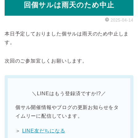
回個サルは雨天のため中止
2025-04-14
本日予定しておりました個サルは雨天のため中止しま
す。
次回のご参加宜しくお願いします。
＼LINEはもう登録済ですか!?／
個サル開催情報やブログの更新お知らせをタ
イムリーに配信しています。
＞
LINE友だちになる