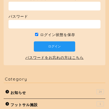
パスワード
ログイン状態を保存
パスワードをお忘れの方はこちら
Category
24
お知らせ
1
フットサル施設