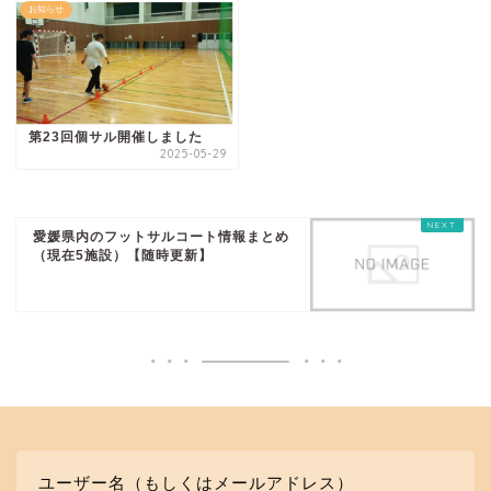
お知らせ
第23回個サル開催しました
2025-05-29
愛媛県内のフットサルコート情報まとめ
（現在5施設）【随時更新】
ユーザー名（もしくはメールアドレス）