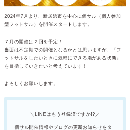
2024年7月より、新居浜市を中心に個サル（個人参加
型フットサル）を開催スタートします。
７月の開催は２回を予定！
当面は不定期での開催となるかとは思いますが、『フ
ットサルをしたいときに気軽にできる場がある状態』
を目指していきたいと考えています！
よろしくお願いします。
＼LINEはもう登録済ですか!?／
個サル開催情報やブログの更新お知らせをタ