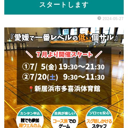
スタートします
2024-05-27