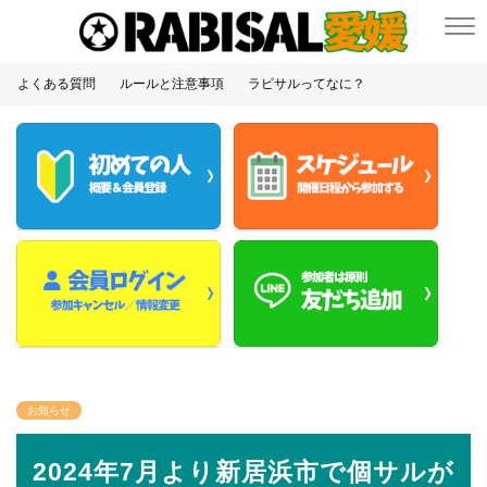
よくある質問
ルールと注意事項
ラビサルってなに？
お知らせ
2024年7月より新居浜市で個サルが