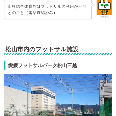
山根総合体育館はフットサルの利用が不可
とのこと（電話確認済み）
ラビサル
松山市内のフットサル施設
愛媛フットサルパーク松山三越