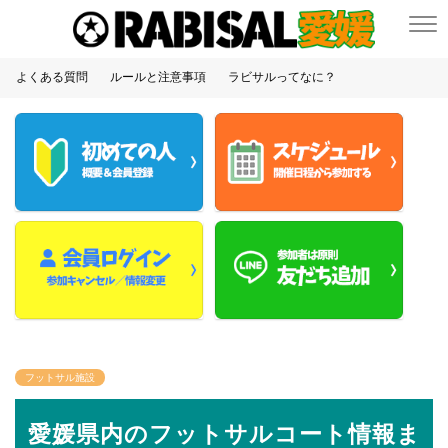
よくある質問
ルールと注意事項
ラビサルってなに？
フットサル施設
愛媛県内のフットサルコート情報ま