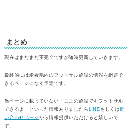
まとめ
現在はまだまだ不完全ですが随時更新していきます。
最終的には愛媛県内のフットサル施設の情報を網羅で
きるページになる予定です。
当ページに載っていない「ここの施設でもフットサル
できるよ」といった情報ありましたら
LINE
もしくは
問
い合わせページ
から情報提供いただけると嬉しいで
す。