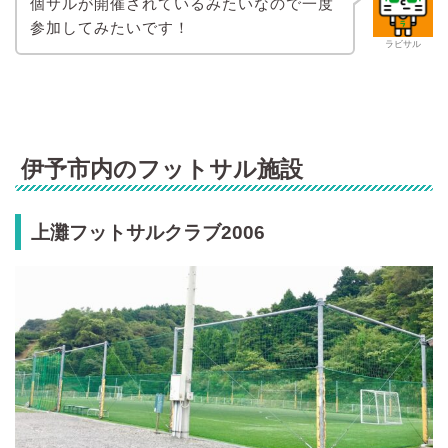
個サルが開催されているみたいなので一度
参加してみたいです！
ラビサル
伊予市内のフットサル施設
上灘フットサルクラブ2006