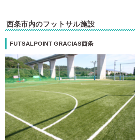
西条市内のフットサル施設
FUTSALPOINT GRACIAS西条