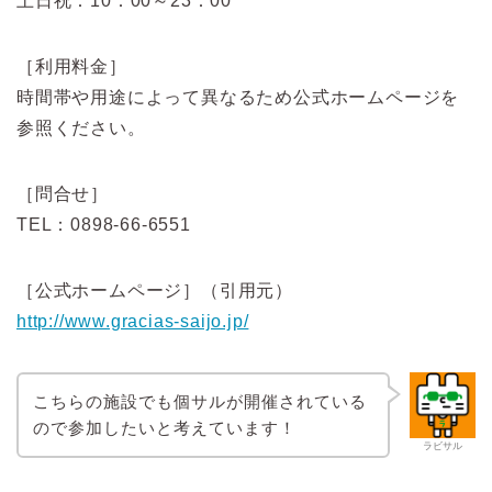
土日祝：10：00～23：00
［利用料金］
時間帯や用途によって異なるため公式ホームページを
参照ください。
［問合せ］
TEL：0898-66-6551
［公式ホームページ］（引用元）
http://www.gracias-saijo.jp/
こちらの施設でも個サルが開催されている
ので参加したいと考えています！
ラビサル