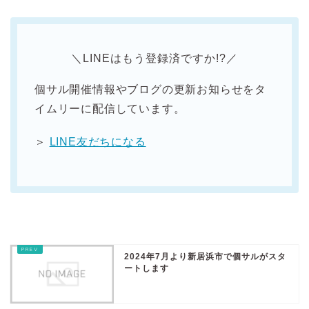
＼LINEはもう登録済ですか!?／
個サル開催情報やブログの更新お知らせをタ
イムリーに配信しています。
＞
LINE友だちになる
2024年7月より新居浜市で個サルがスタ
ートします