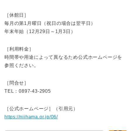
［休館日］
毎月の第1月曜日（祝日の場合は翌平日）
年末年始（12月29日～1月3日）
［利用料金］
時間帯や用途によって異なるため公式ホームページを
参照ください。
［問合せ］
TEL：0897-43-2905
［公式ホームページ］（引用元）
https://niihama.or.jp/06/