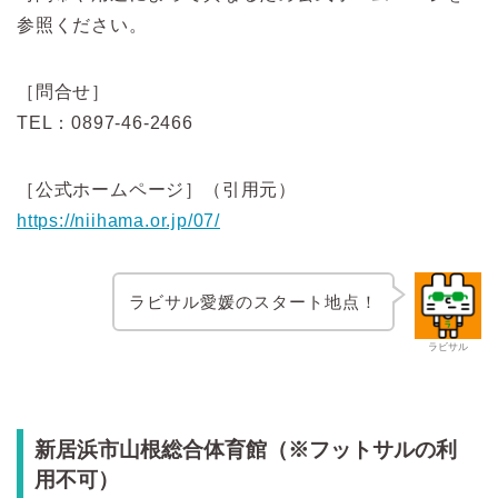
参照ください。
［問合せ］
TEL：0897-46-2466
［公式ホームページ］（引用元）
https://niihama.or.jp/07/
ラビサル愛媛のスタート地点！
ラビサル
新居浜市山根総合体育館（※フットサルの利
用不可）