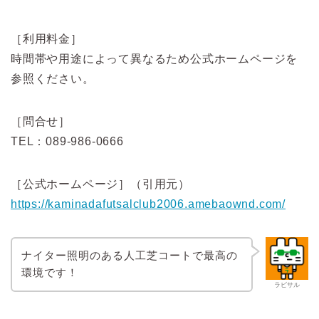
［利用料金］
時間帯や用途によって異なるため公式ホームページを
参照ください。
［問合せ］
TEL：089-986-0666
［公式ホームページ］（引用元）
https://kaminadafutsalclub2006.amebaownd.com/
ナイター照明のある人工芝コートで最高の
環境です！
ラビサル