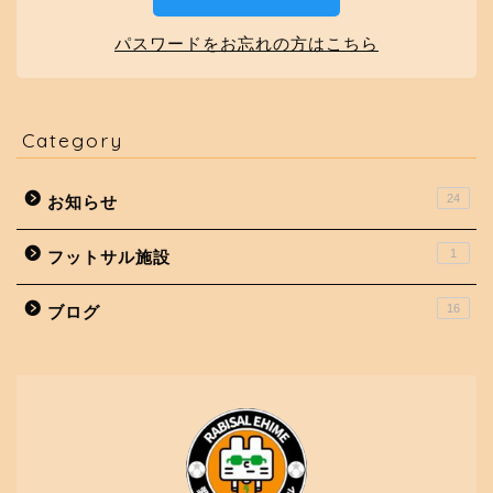
パスワードをお忘れの方はこちら
Category
24
お知らせ
1
フットサル施設
16
ブログ