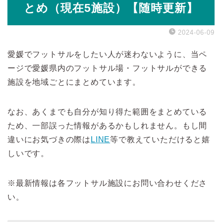
とめ（現在5施設）【随時更新】
2024-06-09
愛媛でフットサルをしたい人が迷わないように、当ペ
ージで愛媛県内のフットサル場・フットサルができる
施設を地域ごとにまとめています。
なお、あくまでも自分が知り得た範囲をまとめている
ため、一部誤った情報があるかもしれません。もし間
違いにお気づきの際は
LINE
等で教えていただけると嬉
しいです。
※最新情報は各フットサル施設にお問い合わせくださ
い。