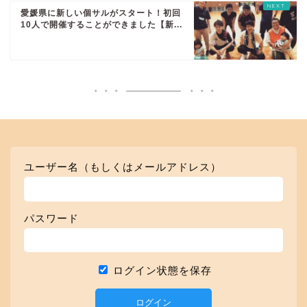
愛媛県に新しい個サルがスタート！初回
10人で開催することができました【新...
ユーザー名（もしくはメールアドレス）
パスワード
ログイン状態を保存