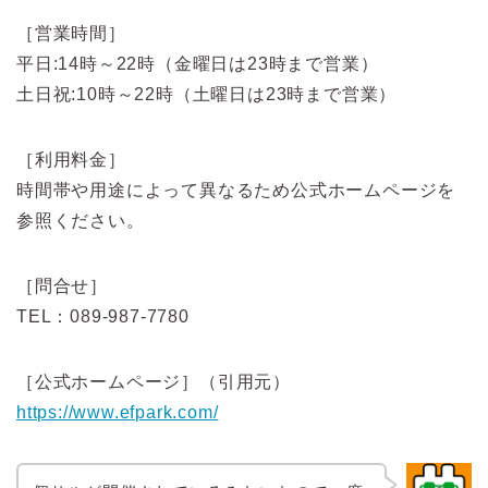
［営業時間］
平日:14時～22時（金曜日は23時まで営業）
土日祝:10時～22時（土曜日は23時まで営業）
［利用料金］
時間帯や用途によって異なるため公式ホームページを
参照ください。
［問合せ］
TEL：089-987-7780
［公式ホームページ］（引用元）
https://www.efpark.com/