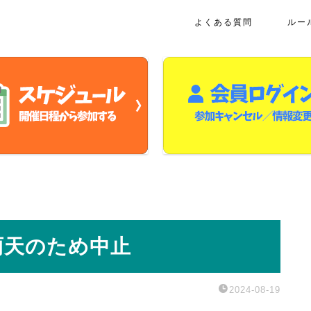
よくある質問
ルー
雨天のため中止
2024-08-19