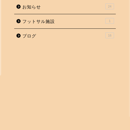
お知らせ
24
フットサル施設
1
ブログ
16