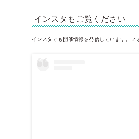
インスタもご覧ください
インスタでも開催情報を発信しています。フ