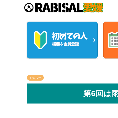
お知らせ
第6回は