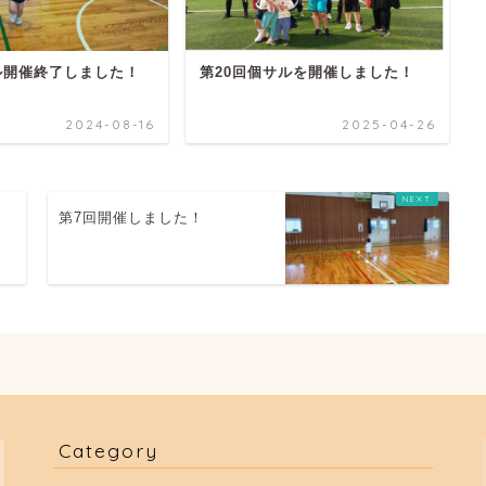
ル開催終了しました！
第20回個サルを開催しました！
2024-08-16
2025-04-26
第7回開催しました！
Category