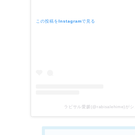
この投稿をInstagramで見る
ラビサル愛媛(@rabisalehime)