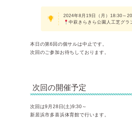
2024年8月19日（月）18:30～20
中萩きらきら公園人工芝グラ
本日の第6回の個サルは中止です。
次回のご参加お待ちしております。
次回の開催予定
次回は9月28日(土)9:30～
新居浜市多喜浜体育館で行います。