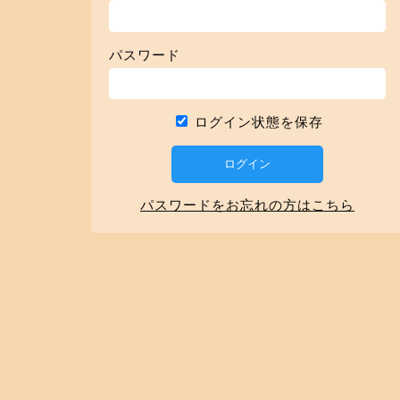
パスワード
ログイン状態を保存
パスワードをお忘れの方はこちら