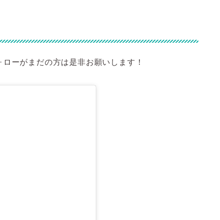
ォローがまだの方は是非お願いします！