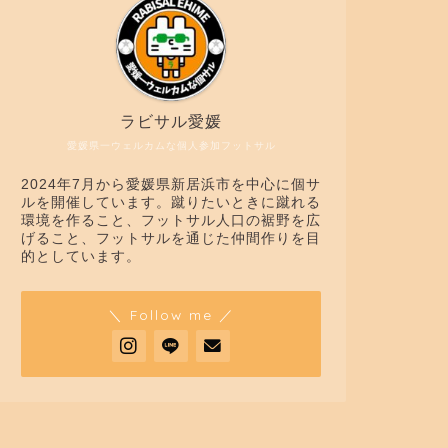
ラビサル愛媛
愛媛県一ウェルカムな個人参加フットサル
2024年7月から愛媛県新居浜市を中心に個サ
ルを開催しています。蹴りたいときに蹴れる
環境を作ること、フットサル人口の裾野を広
げること、フットサルを通じた仲間作りを目
的としています。
＼ Follow me ／