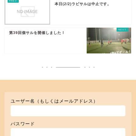
本日(2/2)ラビサルは中止です。
第39回個サルを開催しました！
ユーザー名（もしくはメールアドレス）
パスワード