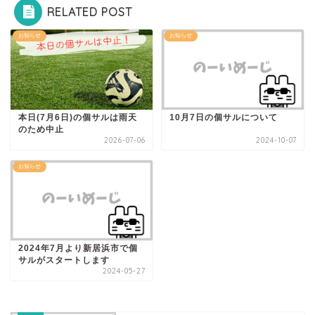
RELATED POST
お知らせ
お知らせ
本日(7月6日)の個サルは雨天
10月7日の個サルについて
のため中止
2026-07-06
2024-10-07
お知らせ
2024年7月より新居浜市で個
サルがスタートします
2024-05-27