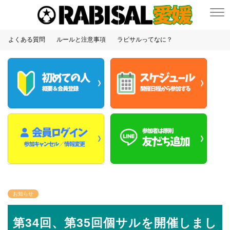
よくある質問
ルールと注意事項
ラビサルってなに？
お知らせ
第34回、第35回個サルを開催しまし