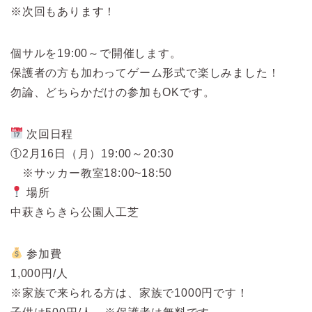
※次回もあります！
個サルを19:00～で開催します。
保護者の方も加わってゲーム形式で楽しみました！
勿論、どちらかだけの参加もOKです。
次回日程
①2月16日（月）19:00～20:30
※サッカー教室18:00~18:50
場所
中萩きらきら公園人工芝
参加費
1,000円/人
※家族で来られる方は、家族で1000円です！