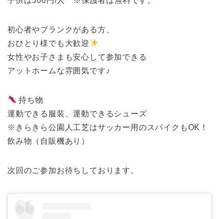
子供は500円/人 ※保護者は無料です。
初心者やブランクがある方、
おひとり様でも大歓迎
女性やお子さまも安心して参加できる
アットホームな雰囲気です♪
持ち物
運動できる服装、運動できるシューズ
※きらきら公園人工芝はサッカー用のスパイクもOK！
飲み物（自販機あり）
次回のご参加お待ちしております。