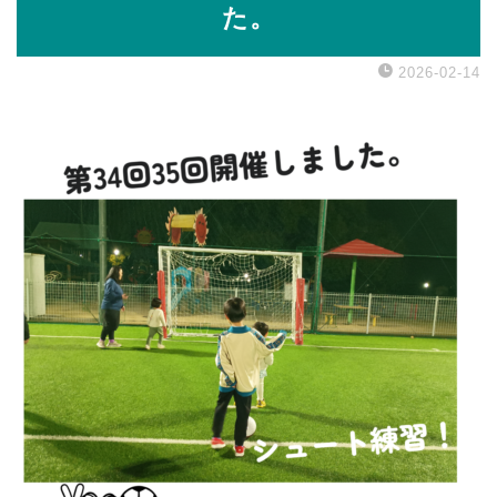
た。
2026-02-14