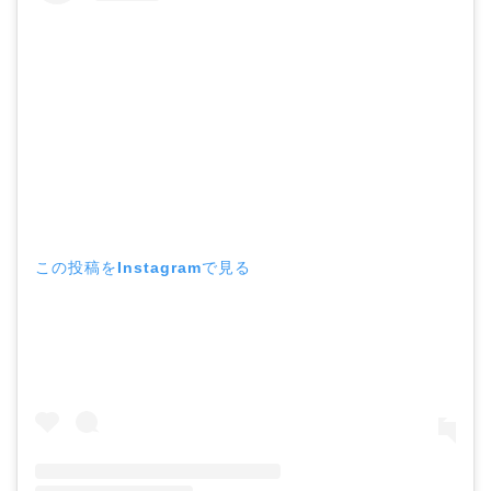
この投稿をInstagramで見る