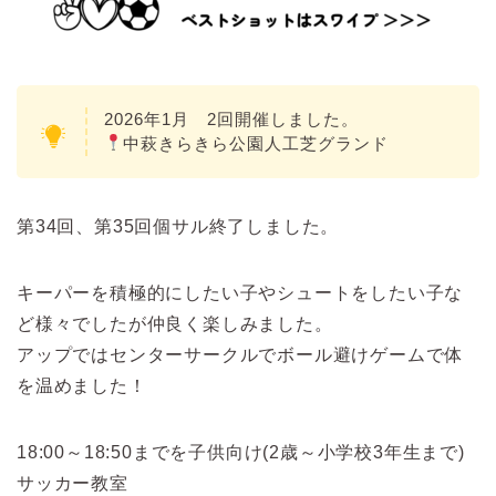
2026年1月 2回開催しました。
中萩きらきら公園人工芝グランド
第34回、第35回個サル終了しました。
キーパーを積極的にしたい子やシュートをしたい子な
ど様々でしたが仲良く楽しみました。
アップではセンターサークルでボール避けゲームで体
を温めました！
18:00～18:50までを子供向け(2歳～小学校3年生まで)
サッカー教室