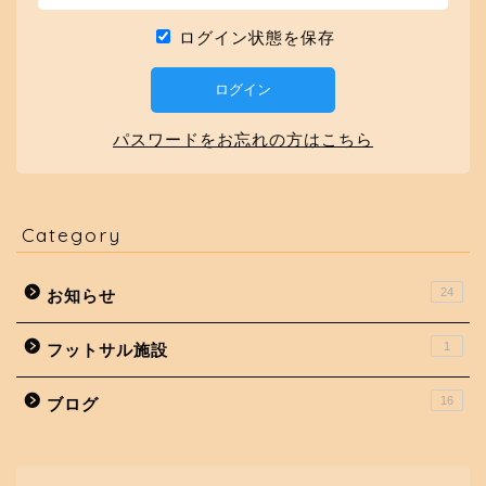
ログイン状態を保存
パスワードをお忘れの方はこちら
Category
24
お知らせ
1
フットサル施設
16
ブログ