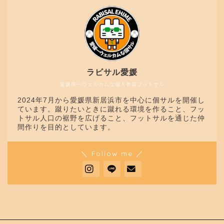
ラビサル愛媛
愛媛県一ウェルカムな個人参加フットサル
2024年7月から愛媛県新居浜市を中心に個サルを開催し
ています。蹴りたいときに蹴れる環境を作ること、フッ
トサル人口の裾野を広げること、フットサルを通じた仲
間作りを目的としています。
＼ Follow me ／